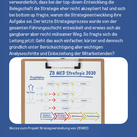
verwunderlich, dass bei der top-down-Entwicklung die
Belegschaft die Strategie eher nicht akzeptiert hat und sich
bei bottom up fragte, warum die Strategieentwicklung ihre
Aufgabe sei. Der letzte Strategieprozess wurde von der
gesamten Führungsschicht entwickelt und erwies sich als
gangbarer aber recht mühsamer Weg. So fragte sich die
Leitung jetzt: Geht das auch einfacher, kürzer und dennoch
gründlich unter Berücksichtigung aller wichtigen
Analyseschritte und Einbeziehung der Mitarbeitenden?
Skizze zum Projekt Strategieerstellung von ZB MED