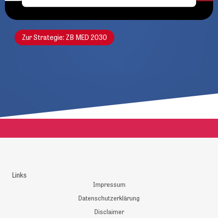
Zur Strategie: ZB MED 2030
Links
Impressum
Datenschutzerklärung
Disclaimer