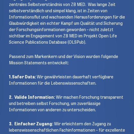
zentrales Selbstverständnis von ZB MED. Was lange Zeit
selbstverständlich und simpel klang, ist in Zeiten von
Informationsflut und wachsenden Herausforderungen für die
Glaubwürdigkeit ein echter Kampf um Qualität und Sicherung
der Forschungsinformationen geworden – nicht zuletzt
sichtbar im Engagement von ZB MED im Projekt Open Life
Science Publications Database (OLSPub).
Passend zum Markenkern und der Vision wurden folgende
Mission Statements entwickelt:
1.Safer Data:
Wir gewährleisten dauerhaft verfügbare
Informationen für die Lebenswissenschaften.
2. Valide Information:
Wir machen Forschung transparent
und betreiben selbst Forschung, um zuverlässige
Informationen von anderen zu unterscheiden.
3. Einfacher Zugang:
Wir erleichtern den Zugang zu
lebenswissenschaftlichen Fachinformationen – für exzellente