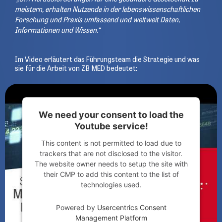
meistern, erhalten Nutzende in der lebenswissenschaftlichen
Forschung und Praxis umfassend und weltweit Daten,
Informationen und Wissen.“
Im Video erläutert das Führungsteam die Strategie und was
sie für die Arbeit von ZB MED bedeutet:
We need your consent to load the
Youtube service!
This content is not permitted to load due to
trackers that are not disclosed to the visitor.
The website owner needs to setup the site with
their CMP to add this content to the list of
technologies used.
Powered by
Usercentrics Consent
Management Platform