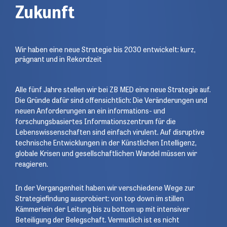
Zukunft
Wir haben eine neue Strategie bis 2030 entwickelt: kurz,
prägnant und in Rekordzeit
Alle fünf Jahre stellen wir bei ZB MED eine neue Strategie auf.
Die Gründe dafür sind offensichtlich: Die Veränderungen und
neuen Anforderungen an ein informations- und
forschungsbasiertes Informationszentrum für die
Lebenswissenschaften sind einfach virulent. Auf disruptive
technische Entwicklungen in der Künstlichen Intelligenz,
globale Krisen und gesellschaftlichen Wandel müssen wir
reagieren.
In der Vergangenheit haben wir verschiedene Wege zur
Strategiefindung ausprobiert: von top down im stillen
Kämmerlein der Leitung bis zu bottom up mit intensiver
Beteiligung der Belegschaft. Vermutlich ist es nicht